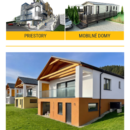
PRIESTORY
MOBILNÉ DOMY